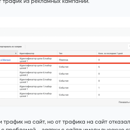
 трафик из рекламных кампаний.
 трафик на сайт, но от трафика на сайт отказал