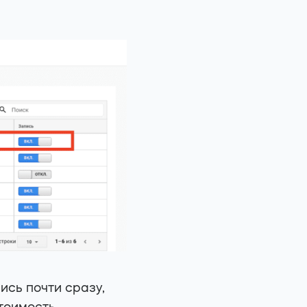
ись почти сразу,