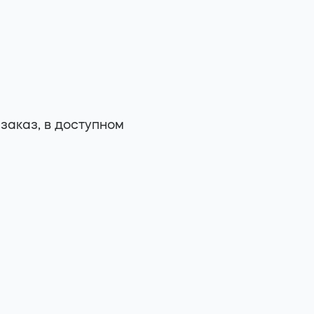
заказ, в доступном