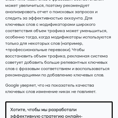
может увеличиться, поэтому рекомендует
анализировать отчет о поисковых запросах и
следить за эффективностью аккаунта. Для
ключевых слов с модификаторами широкого
соответствия объем трафика может уменьшиться,
особенно тогда, когда модификаторы используются
только для некоторых слов (например,
+профессиональные перевозки). Чтобы
восстановить объем трафика, рекламная система
советует добавить больше релевантных ключевых
слов с фразовым соответствием и воспользоваться
рекомендациями по добавлению ключевых слов.
Google уверяет, что на показатель качества
ключевых слов изменение никак не повлияет.
Хотите, чтобы мы разработали
эффективную стратегию онлайн-