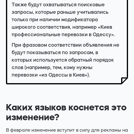
Также будут охватываться поисковые
запросы, которые раньше учитывались
только при наличии модификатора
широкого соответствия, например «Киев
профессиональные перевозки в Одессу».
При фразовом соответствии объявления не
будут показываться по запросам, в
которых используется обратный порядок
слов (например, тем, кому нужны
перевозки «из Одессы в Киев»).
Каких языков коснется это
изменение?
В феврале изменение вступит в силу для рекламы на