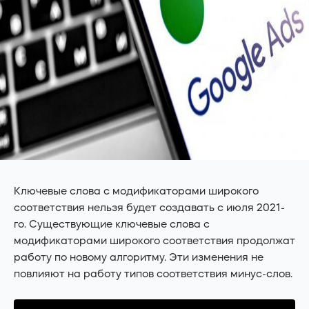
Ключевые слова с модификаторами широкого
соответствия нельзя будет создавать с июля 2021-
го. Существующие ключевые слова с
модификаторами широкого соответствия продолжат
работу по новому алгоритму. Эти изменения не
повлияют на работу типов соответствия минус-слов.