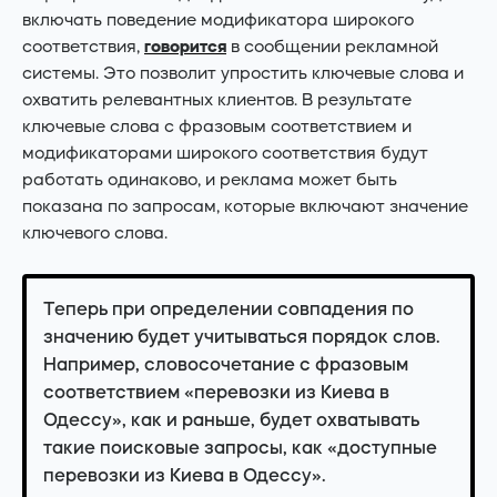
включать поведение модификатора широкого
соответствия,
говорится
в сообщении рекламной
системы. Это позволит упростить ключевые слова и
охватить релевантных клиентов. В результате
Facebook
Instagram
ключевые слова с фразовым соответствием и
модификаторами широкого соответствия будут
Telegram
Youtube
работать одинаково, и реклама может быть
показана по запросам, которые включают значение
ключевого слова.
Теперь при определении совпадения по
значению будет учитываться порядок слов.
Например, словосочетание с фразовым
соответствием «перевозки из Киева в
Одессу», как и раньше, будет охватывать
такие поисковые запросы, как «доступные
перевозки из Киева в Одессу».