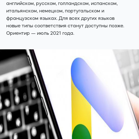
английском, русском, голландском, испанском,
итальянском, немецком, португальском и
французском языках. Для всех других языков
новые типы соответствия станут доступны позже.
Ориентир — июль 2021 года.