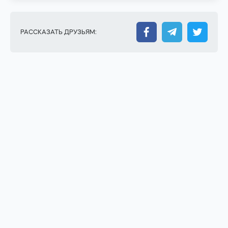
РАССКАЗАТЬ ДРУЗЬЯМ: