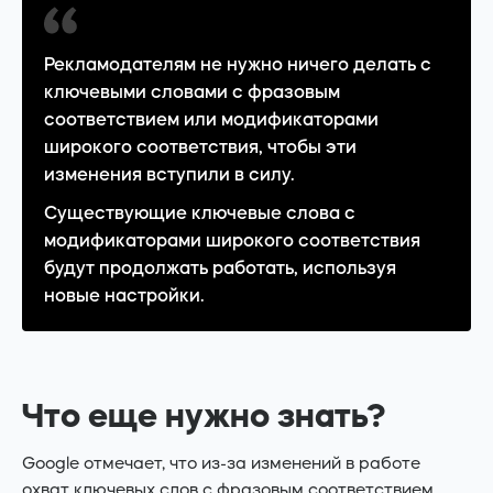
Рекламодателям не нужно ничего делать с
ключевыми словами с фразовым
соответствием или модификаторами
широкого соответствия, чтобы эти
изменения вступили в силу.
Существующие ключевые слова с
модификаторами широкого соответствия
будут продолжать работать, используя
новые настройки.
Что еще нужно знать?
Google отмечает, что из-за изменений в работе
охват ключевых слов с фразовым соответствием