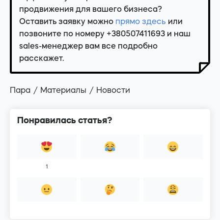
продвижения для вашего бизнеса?
Оставить заявку можно
прямо здесь
или
позвоните по номеру +380507411693 и наш
sales-менеджер вам все подробно
расскажет.
Пара
Материалы
Новости
Понравилась статья?
1