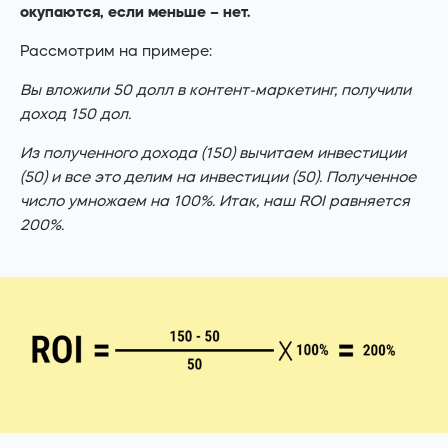
окупаются, если меньше – нет.
Рассмотрим на примере:
Вы вложили 50 долл в контент-маркетинг, получили
доход 150 дол.
Из полученного дохода (150) вычитаем инвестиции
(50) и все это делим на инвестиции (50). Полученное
число умножаем на 100%. Итак, наш ROI равняется
200%.