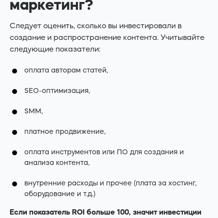
маркетинг?
Следует оценить, сколько вы инвестировали в
создание и распространение контента. Учитывайте
следующие показатели:
оплата авторам статей,
SEO-оптимизация,
SMM,
платное продвижение,
оплата инструментов или ПО для создания и
анализа контента,
внутренние расходы и прочее (плата за хостинг,
оборудование и т.д.)
Если показатель ROI больше 100, значит инвестиции