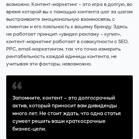
возможно. Контент-маркетинг – это игра в долгую, во
время которой вы с помощью контента шаг за шагом
выстраиваете эмоциональную взаимосвязь с
клиентом и его лояльность к вашему бренду. Здесь
не работает принцип «увидел рекламу – купил»,
контент-маркетинг работает в совокупности с SEO,
PPC, email-маркетингом, так что точно измерить
рентабельность каждой единицы контента, не
учитывая эти факторы, невозможно.
Запомните, контент – это долгосрочный
актив, который приносит вам дивиденды
много лет. Не стоит ждать, что одна статья
сумеет решить ваши краткосрочные
бизнес-цели.