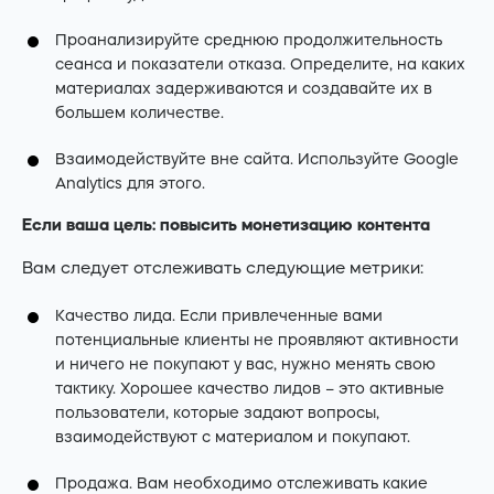
Проанализируйте среднюю продолжительность
сеанса и показатели отказа. Определите, на каких
материалах задерживаются и создавайте их в
большем количестве.
Взаимодействуйте вне сайта. Используйте Google
Analytics для этого.
Если ваша цель: повысить монетизацию контента
Вам следует отслеживать следующие метрики:
Качество лида. Если привлеченные вами
потенциальные клиенты не проявляют активности
и ничего не покупают у вас, нужно менять свою
тактику. Хорошее качество лидов – это активные
пользователи, которые задают вопросы,
взаимодействуют с материалом и покупают.
Продажа. Вам необходимо отслеживать какие