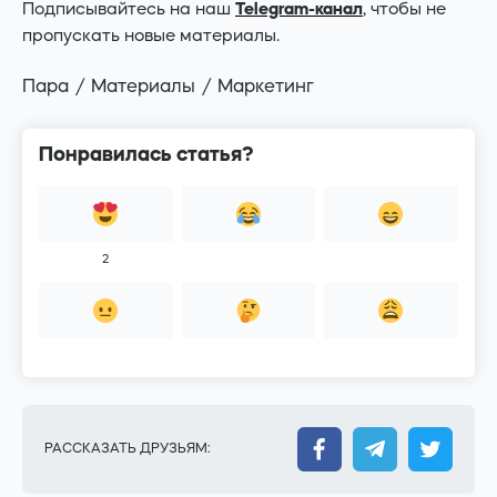
Подписывайтесь на наш
Telegram-канал
, чтобы не
пропускать новые материалы.
Пара
Материалы
Маркетинг
Понравилась статья?
2
РАССКАЗАТЬ ДРУЗЬЯМ: