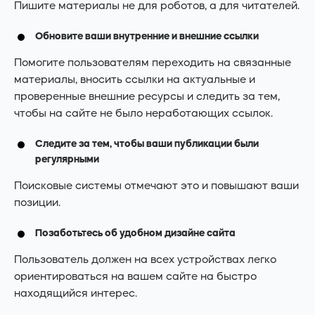
Пишите материалы не для роботов, а для читателей.
Обновите ваши внутренние и внешние ссылки
Помогите пользователям переходить на связанные
материалы, вносить ссылки на актуальные и
проверенные внешние ресурсы и следить за тем,
чтобы на сайте не было неработающих ссылок.
Следите за тем, чтобы ваши публикации были
регулярными
Поисковые системы отмечают это и повышают ваши
позиции.
Позаботьтесь об удобном дизайне сайта
Пользователь должен на всех устройствах легко
ориентироваться на вашем сайте на быстро
находящийся интерес.