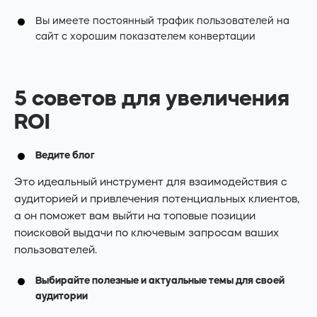
Вы имеете постоянный трафик пользователей на
сайт с хорошим показателем конвертации
5 советов для увеличения
ROI
Ведите блог
Это идеальный инструмент для взаимодействия с
аудиторией и привлечения потенциальных клиентов,
а он поможет вам выйти на топовые позиции
поисковой выдачи по ключевым запросам ваших
пользователей.
Выбирайте полезные и актуальные темы для своей
аудитории