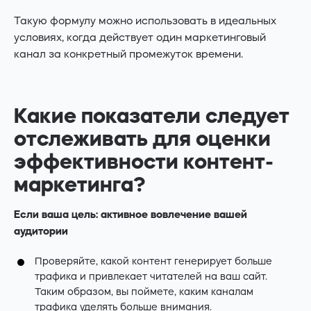
Такую формулу можно использовать в идеальных
условиях, когда действует один маркетинговый
канал за конкретный промежуток времени.
Какие показатели следует
отслеживать для оценки
эффективности контент-
маркетинга?
Если ваша цель: активное вовлечение вашей
аудитории
Проверяйте, какой контент генерирует больше
трафика и привлекает читателей на ваш сайт.
Таким образом, вы поймете, каким каналам
трафика уделять больше внимания.