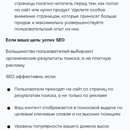
страницы посетил читатель перед тем, как попал
на сайт или купил продукт. Уделите особое
внимание страницам, которые приносят больше
продаж и максимально усовершенствуйте
пользовательский опыт на них.
Если ваша цель: успех SEO
Большинство пользователей выбирают
органические результаты поиска, а не платную
рекламу.
SEO эффективно, если:
Пользователи приходят на сайт со страниц по
результатам поиска, а не только по рекламе
Ваш контент отображается в поисковой выдаче по
целевым ключевым словам и на высоких позициях
Уровень популярности вашего домена высок