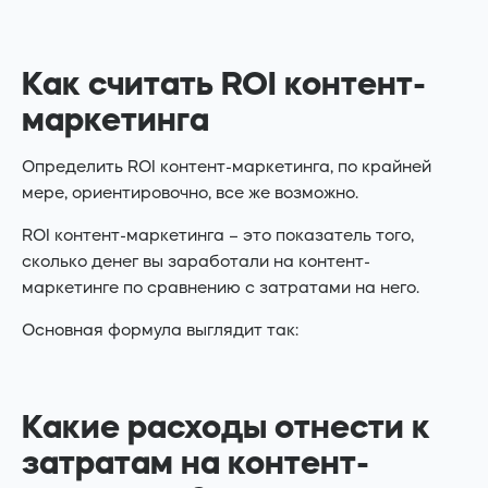
Как считать ROI контент-
маркетинга
Определить ROI контент-маркетинга, по крайней
мере, ориентировочно, все же возможно.
ROI контент-маркетинга – это показатель того,
сколько денег вы заработали на контент-
маркетинге по сравнению с затратами на него.
Основная формула выглядит так:
Какие расходы отнести к
затратам на контент-