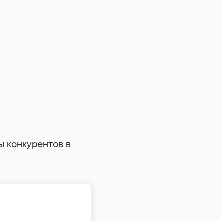
ы конкурентов в