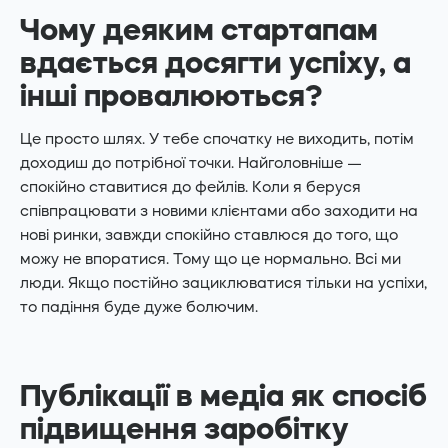
Чому деяким стартапам
вдається досягти успіху, а
інші провалюються?
Це просто шлях. У тебе спочатку не виходить, потім
доходиш до потрібної точки. Найголовніше —
спокійно ставитися до фейлів. Коли я беруся
співпрацювати з новими клієнтами або заходити на
нові ринки, завжди спокійно ставлюся до того, що
можу не впоратися. Тому що це нормально. Всі ми
люди. Якщо постійно зациклюватися тільки на успіхи,
то падіння буде дуже болючим.
Публікації в медіа як спосіб
підвищення заробітку