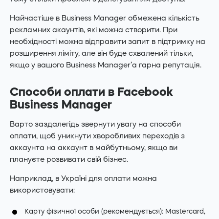
Найчастіше в Business Manager обмежена кількість
рекламних акаунтів, які можна створити. При
необхідності можна відправити запит в підтримку на
розширення ліміту, але він буде схвалений тільки,
якщо у вашого Business Manager’a гарна репутація.
Способи оплати в Facebook
Business Manager
Варто заздалегідь звернути увагу на способи
оплати, щоб уникнути хворобливих переходів з
аккаунта на аккаунт в майбутньому, якщо ви
плануєте розвивати свій бізнес.
Наприклад, в Україні для оплати можна
використовувати:
Карту фізичної особи (рекомендується): Mastercard,