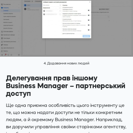
4. Додавання нових людей
Делегування прав іншому
Business Manager – партнерський
доступ
Ще одна приємна особливість цього інструменту це
те, що можна надати доступи не тільки конкретним
людям, а й окремому Business Manager. Наприклад,
ви доручили управління своїми сторінками агентству,