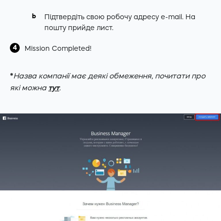
Підтвердіть свою робочу адресу e-mail. На
пошту прийде лист.
Mission Completed!
*
Назва компанії має деякі обмеження, почитати про
які можна
тут
.