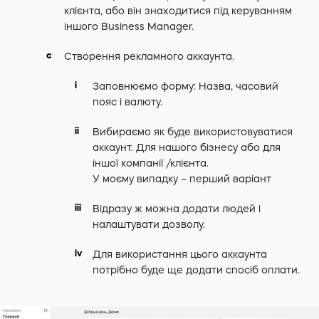
клієнта, або він знаходитися під керуванням
іншого Business Manager.
Створення рекламного аккаунта.
Заповнюємо форму: Назва, часовий
пояс і валюту.
Вибираємо як буде використовуватися
аккаунт. Для нашого бізнесу або для
іншої компанії /клієнта.
У моєму випадку – перший варіант
Відразу ж можна додати людей і
налаштувати дозволу.
Для використання цього аккаунта
потрібно буде ще додати спосіб оплати.