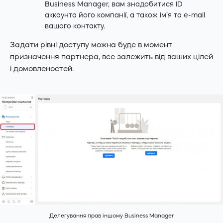
Business Manager, вам знадобитися ID
аккаунта його компанії, а також ім’я та e-mail
вашого контакту.
Задати рівні доступу можна буде в момент
призначення партнера, все залежить від ваших цілей
і домовленостей.
Делегування прав іншому Business Manager