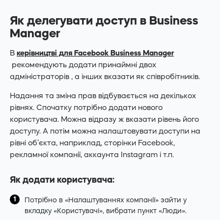
Як делегувати доступ в Business
Manager
В
керівництві для Facebook Business Manager
рекомендують додати принаймні двох
адміністраторів , а інших вказати як співробітників.
Надання та зміна прав відбувається на декількох
рівнях. Спочатку потрібно додати нового
користувача. Можна відразу ж вказати рівень його
доступу. А потім можна налаштовувати доступи на
рівні об’єкта, наприклад, сторінки Facebook,
рекламної компанії, аккаунта Instagram і т.п.
Як додати користувача:
Потрібно в «Налаштуваннях компанії» зайти у
вкладку «Користувачі», вибрати пункт «Люди».