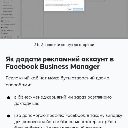
3.b. Запросити доступ до сторінки
Як додати рекламний аккаунт в
Facebook Business Manager
Рекламний кабінет може бути створений двома
способами:
в бізнес-менеджері, який ми зараз розглянемо
докладніше;
і за допомогою профілю Facebook, в такому випадку
для додавання його в бізнес-менеджер потрібно
буде вибрати «Додати рекламний аккаунт».