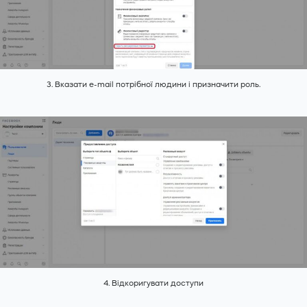
3. Вказати e-mail потрібної людини і призначити роль.
4. Відкоригувати доступи