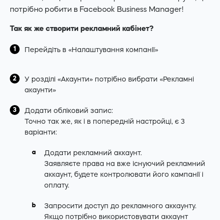
потрібно робити в Facebook Business Manager!
Так як же створити рекламний кабінет?
Перейдіть в «Налаштування компанії»
У розділі «Акаунти» потрібно вибрати «Рекламні
акаунти»
Додати обліковий запис:
Точно так же, як і в попередній настройці, є 3
варіанти:
Додати рекламний аккаунт.
Заявляєте права на вже існуючий рекламний
аккаунт, будете контролювати його кампанії і
оплату.
Запросити доступ до рекламного аккаунту.
Якщо потрібно використовувати аккаунт