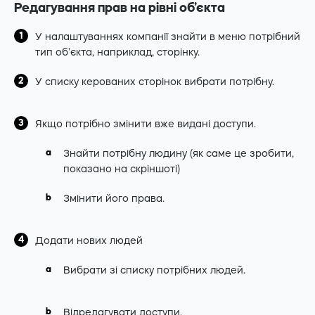
Редагування прав на рівні об’єкта
У налаштуваннях компанії знайти в меню потрібний
тип об’єкта, наприклад, сторінку.
У списку керованих сторінок вибрати потрібну.
Якщо потрібно змінити вже видані доступи.
Знайти потрібну людину (як саме це зробити,
показано на скріншоті)
Змінити його права.
Додати нових людей
Вибрати зі списку потрібних людей.
Відредагувати доступи.