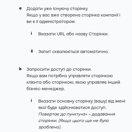
Додати уже існуючу сторінку.
Якщо у вас вже створена сторінка компанії і
ви є її адміністратором.
Вказати URL або назву Сторінки.
Запит схвалюється автоматично.
Запросити доступ до сторінки.
Якщо вам потрібно управляти сторінкою
клієнта або сторінкою, якою управляє інший
бізнес-менеджер.
Вказати основну сторінку (вашу) від імені
якої буде здійснюватися доступ.
Повертає до пункту«a» – додавання
сторінки. (Якщо цього ще не було
зроблено).