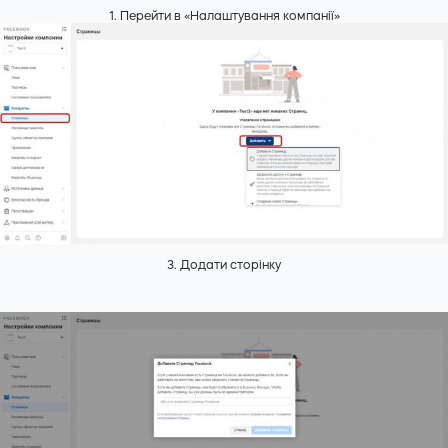
1. Перейти в «Налаштування компанії»
3. Додати сторінку