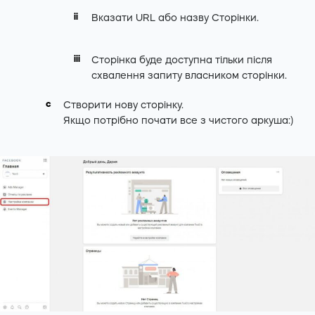
Вказати URL або назву Сторінки.
Сторінка буде доступна тільки після
схвалення запиту власником сторінки.
Створити нову сторінку.
Якщо потрібно почати все з чистого аркуша:)