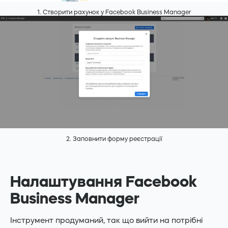
1. Створити рахунок у Facebook Business Manager
2. Заповнити форму реєстрації
Налаштування Facebook
Business Manager
Інструмент продуманий, так що вийти на потрібні