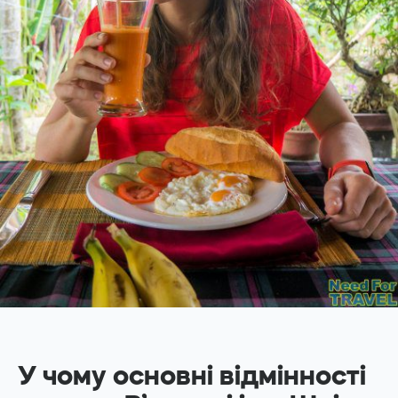
У чому основні відмінності