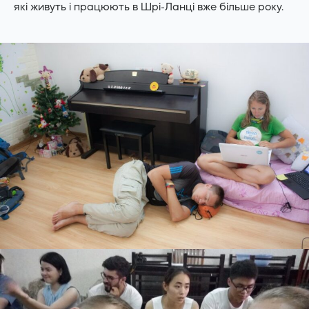
які живуть і працюють в Шрі-Ланці вже більше року.